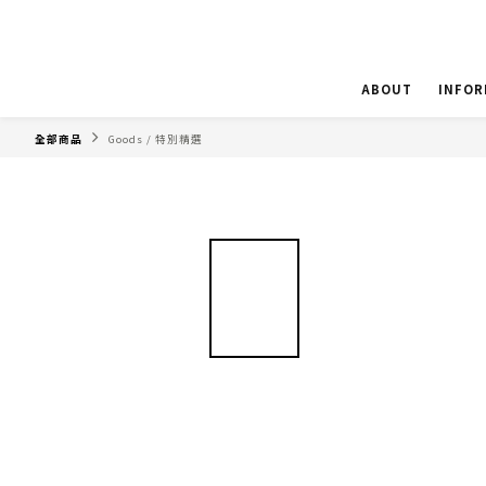
ABOUT
INFOR
全部商品
Goods / 特別精選