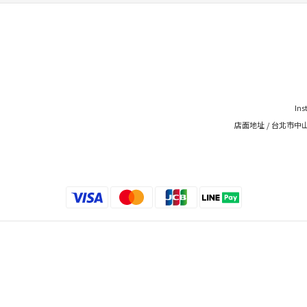
Ins
店面地址 / 台北市中