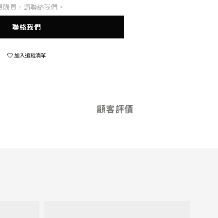
想購買，請聯絡我們。
聯絡我們
加入追蹤清單
顧客評價