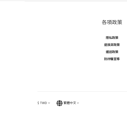
各項政策
隱私政策
退換貨政策
運送政策
防詐騙宣導
$
TWD
繁體中文