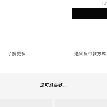
若
了解更多
送貨及付款方式
您可能喜歡...