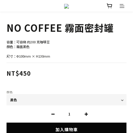
NO COFFEE 霧面密封罐
容量：可容納 約200 克咖啡豆
顏色：霧面黑色
尺寸：Φ100mm × H130mm
NT$450
顏色
加入購物車