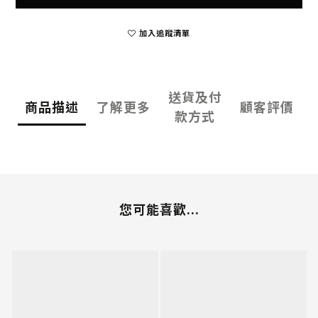
加入追蹤清單
送貨及付
商品描述
了解更多
顧客評價
款方式
您可能喜歡...