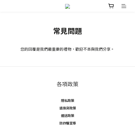
常見問題
您的回覆是我們最重要的禮物，歡迎不吝與我們分享。
各項政策
隱私政策
退換貨政策
運送政策
防詐騙宣導