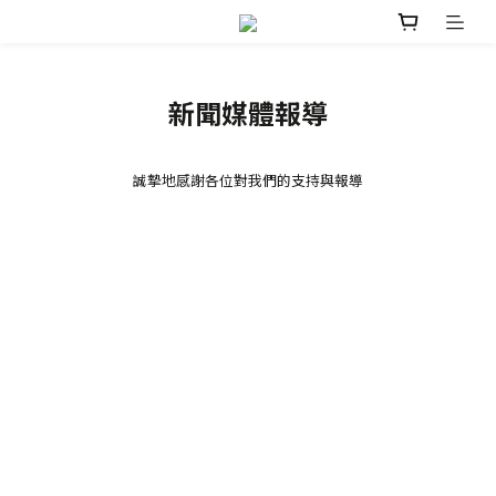
新聞媒體報導
誠摯地感謝各位對我們的支持與報導